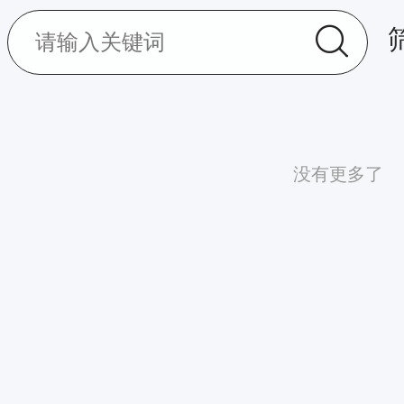
没有更多了